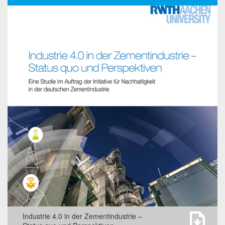
Rohstoffversorgung und
Ressourcenproduktivität in der
deutschen Zementindustrie
Studie zur Beschäftigung in der
Zementindustrie
Industrie 4.0 in der Zementindustrie –